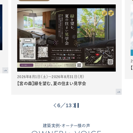
2026年8月1日（土）～2026年8月31日（月）
【宮の森】緑を望む、夏の住まい見学会
6
13
／
建築実例・オーナー様の声