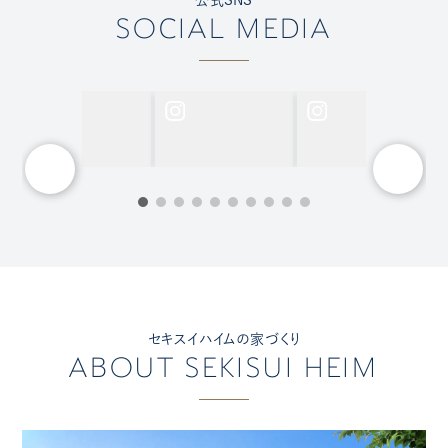
SOCIAL MEDIA
セキスイハイムの家づくり
ABOUT SEKISUI HEIM