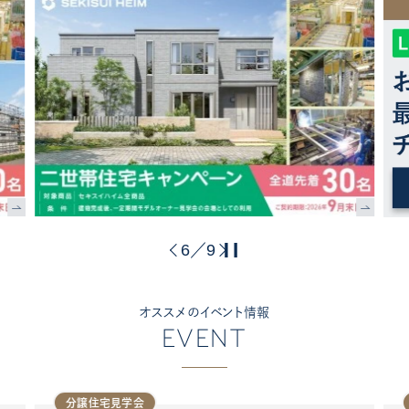
6
9
／
オススメのイベント情報
EVENT
分譲住宅見学会