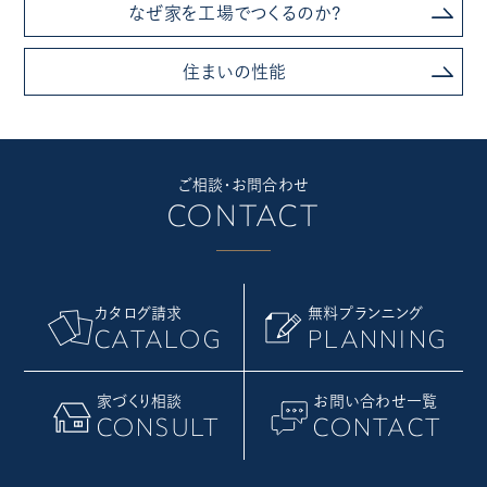
なぜ家を工場でつくるのか?
住まいの性能
ご相談・お問合わせ
CONTACT
カタログ請求
無料プランニング
CATALOG
PLANNING
家づくり相談
お問い合わせ一覧
CONSULT
CONTACT