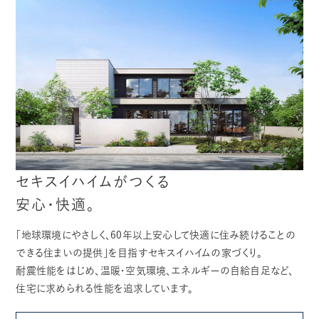
セキスイハイムがつくる
安心・快適。
「地球環境にやさしく、60年以上安心して快適に住み続けることの
できる住まいの提供」を目指すセキスイハイムの家づくり。
耐震性能をはじめ、温暖・空気環境、エネルギーの自給自足など、
住宅に求められる性能を追求しています。