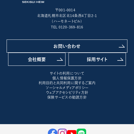
〒001-0014
北海道札幌市北区北14条西4丁目2-1
(ハーモネートビル)
TEL 0120-369-816
お問い合わせ
会社概要
採用サイト
サイトの利用について
個人情報保護方針
利用目的と共同利用に関するご案内
ソーシャルメディアポリシー
ウェブアクセシビリティ方針
保険サービスの勧誘方針