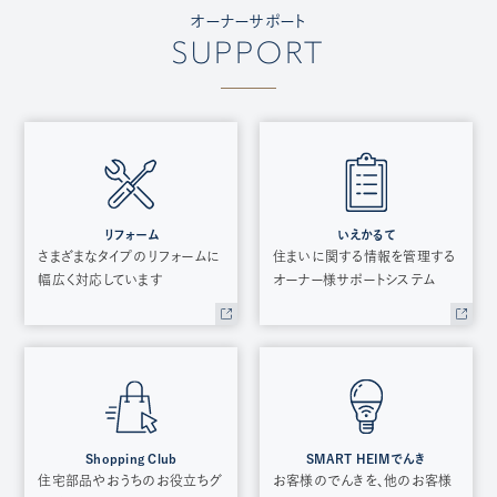
オーナーサポート
SUPPORT
リフォーム
いえかるて
さまざまなタイプのリフォームに
住まいに関する情報を管理する
幅広く対応しています
オーナー様サポートシステム
Shopping Club
SMART HEIMでんき
住宅部品やおうちのお役立ちグ
お客様のでんきを、他のお客様