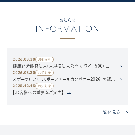
お知らせ
INFORMATION
2026.03.30
お知らせ
健康経営優良法人(大規模法人部門 ホワイト500)に認定されました
2026.03.30
お知らせ
スポーツ庁より「スポーツエールカンパニー2026」の認定を受けました
2025.12.15
お知らせ
【お客様への重要なご案内】
一覧を見る