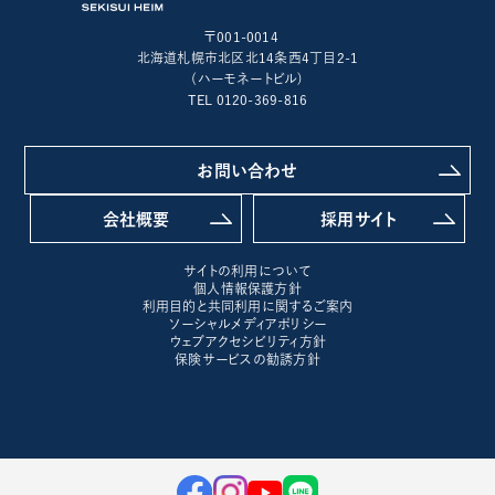
〒001-0014
北海道札幌市北区北14条西4丁目2-1
(ハーモネートビル)
TEL 0120-369-816
お問い合わせ
会社概要
採用サイト
サイトの利用について
個人情報保護方針
利用目的と共同利用に関するご案内
ソーシャルメディアポリシー
ウェブアクセシビリティ方針
保険サービスの勧誘方針