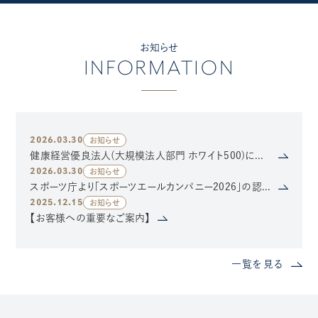
お知らせ
INFORMATION
2026.03.30
お知らせ
健康経営優良法人(大規模法人部門 ホワイト500)に認定されました
2026.03.30
お知らせ
スポーツ庁より「スポーツエールカンパニー2026」の認定を受けました
2025.12.15
お知らせ
【お客様への重要なご案内】
一覧を見る