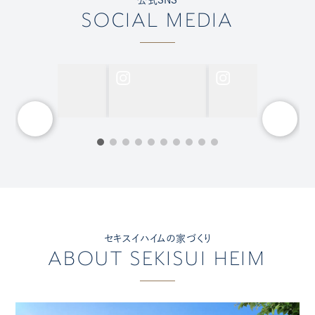
SOCIAL MEDIA
セキスイハイムの家づくり
ABOUT SEKISUI HEIM