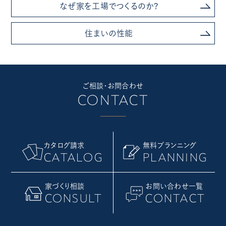
なぜ家を工場でつくるのか?
住まいの性能
ご相談・お問合わせ
CONTACT
カタログ請求
無料プランニング
CATALOG
PLANNING
家づくり相談
お問い合わせ一覧
CONSULT
CONTACT