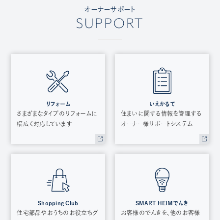
オーナーサポート
SUPPORT
リフォーム
いえかるて
さまざまなタイプのリフォームに
住まいに関する情報を管理する
幅広く対応しています
オーナー様サポートシステム
Shopping Club
SMART HEIMでんき
住宅部品やおうちのお役立ちグ
お客様のでんきを、他のお客様