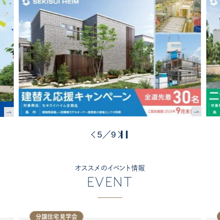
5
9
／
オススメのイベント情報
EVENT
分譲住宅見学会