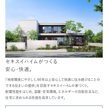
セキスイハイムがつくる
安心・快適。
「地球環境にやさしく、60年以上安心して快適に住み続けることの
できる住まいの提供」を目指すセキスイハイムの家づくり。
耐震性能をはじめ、温暖・空気環境、エネルギーの自給自足など、
住宅に求められる性能を追求しています。