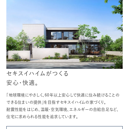
セキスイハイムがつくる
安心・快適。
「地球環境にやさしく、60年以上安心して快適に住み続けることの
できる住まいの提供」を目指すセキスイハイムの家づくり。
耐震性能をはじめ、温暖・空気環境、エネルギーの自給自足など、
住宅に求められる性能を追求しています。