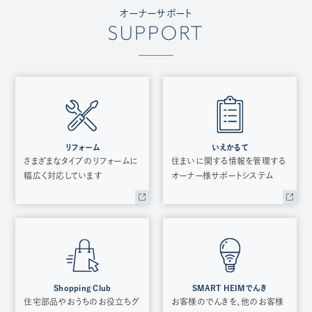
オーナーサポート
SUPPORT
リフォーム
いえかるて
さまざまなタイプのリフォームに
住まいに関する情報を管理する
幅広く対応しています
オーナー様サポートシステム
Shopping Club
SMART HEIMでんき
住宅部品やおうちのお役立ちグ
お客様のでんきを、他のお客様