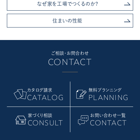
なぜ家を工場でつくるのか?
住まいの性能
ご相談・お問合わせ
CONTACT
カタログ請求
無料プランニング
CATALOG
PLANNING
家づくり相談
お問い合わせ一覧
CONSULT
CONTACT