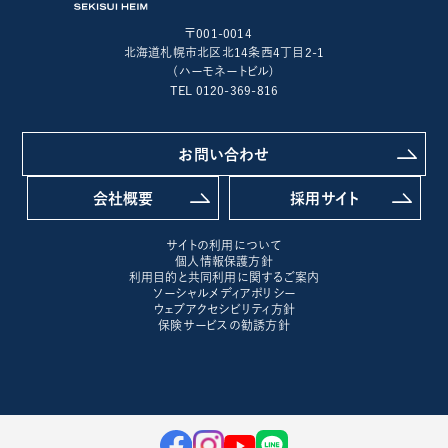
〒001-0014
北海道札幌市北区北14条西4丁目2-1
(ハーモネートビル)
TEL 0120-369-816
お問い合わせ
会社概要
採用サイト
サイトの利用について
個人情報保護方針
利用目的と共同利用に関するご案内
ソーシャルメディアポリシー
ウェブアクセシビリティ方針
保険サービスの勧誘方針