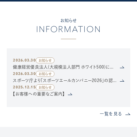
お知らせ
INFORMATION
2026.03.30
お知らせ
健康経営優良法人(大規模法人部門 ホワイト500)に認定されました
2026.03.30
お知らせ
スポーツ庁より「スポーツエールカンパニー2026」の認定を受けました
2025.12.15
お知らせ
【お客様への重要なご案内】
一覧を見る