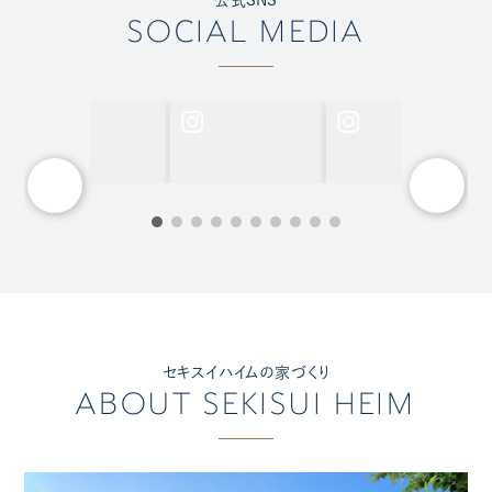
SOCIAL MEDIA
セキスイハイムの家づくり
ABOUT SEKISUI HEIM