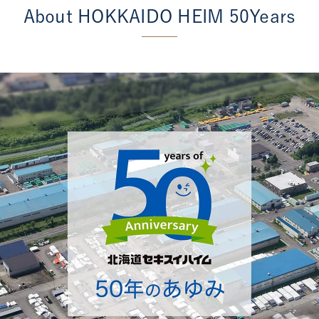
About HOKKAIDO HEIM 50Years