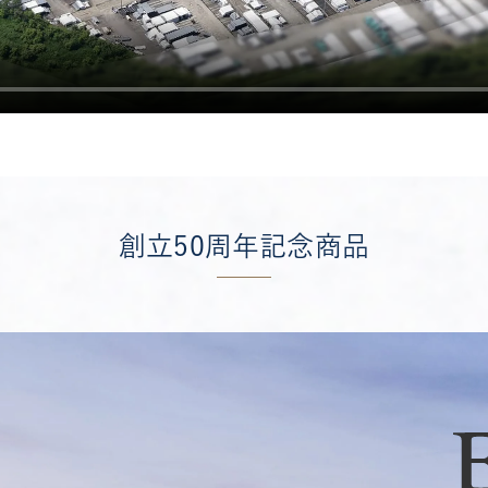
創立50周年記念商品