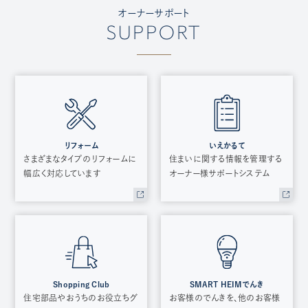
オーナーサポート
SUPPORT
リフォーム
いえかるて
さまざまなタイプのリフォームに
住まいに関する情報を管理する
幅広く対応しています
オーナー様サポートシステム
Shopping Club
SMART HEIMでんき
住宅部品やおうちのお役立ちグ
お客様のでんきを、他のお客様