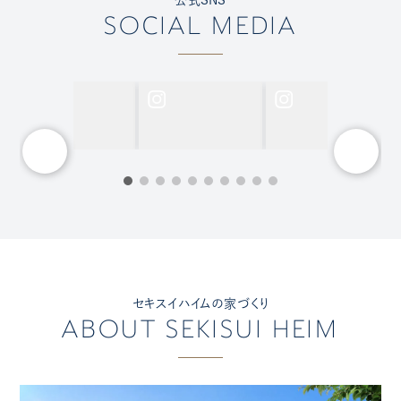
SOCIAL MEDIA
セキスイハイムの家づくり
ABOUT SEKISUI HEIM