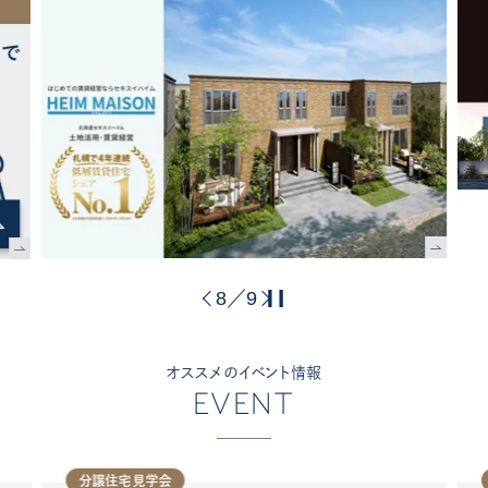
8
9
／
オススメのイベント情報
EVENT
分譲住宅見学会