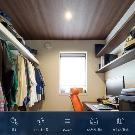
探す
イベント一覧
メニュー
家づくり相談
カタログ請求