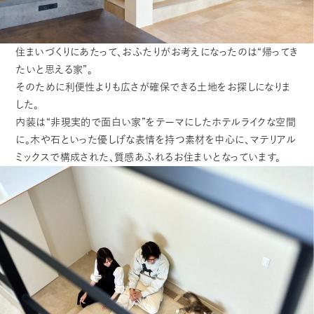
住まいづくりにあたって、おふたりがお考えになったのは“帰ってき
たいと思える家”。
そのために利便性よりも広さが確保できる土地をお探しになりま
した。
内装は“非現実的で面白い家”をテーマにしたホテルライクな空間
に。木や石といった優しげな表情を持つ素材を中心に、マテリアル
ミックスで構成された、質感あふれるお住まいとなっています。