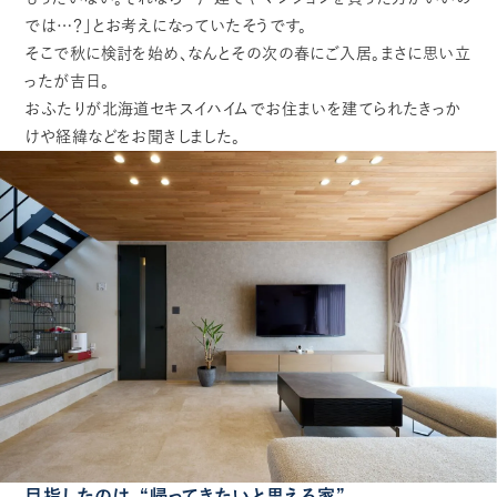
では…？」とお考えになっていたそうです。
そこで秋に検討を始め、なんとその次の春にご入居。まさに思い立
ったが吉日。
おふたりが北海道セキスイハイムでお住まいを建てられたきっか
けや経緯などをお聞きしました。
目指したのは、“帰ってきたいと思える家”。