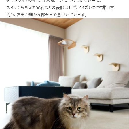
ダウンライトの枠は、木の風合いに合わせたグレーに。
スイッチもあえて室名などの表記はせず、ノイズレスで“非日常
的”な演出が細かな部分まで息づいています。