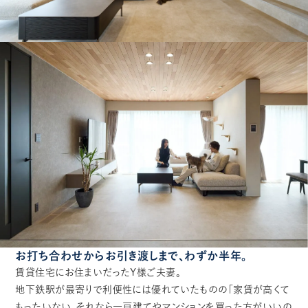
お打ち合わせからお引き渡しまで、わずか半年。
賃貸住宅にお住まいだったY様ご夫妻。
地下鉄駅が最寄りで利便性には優れていたものの「家賃が高くて
もったいない。それなら一戸建てやマンションを買った方がいいの