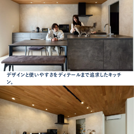
デザインと使いやすさをディテールまで追求したキッチ
ン。