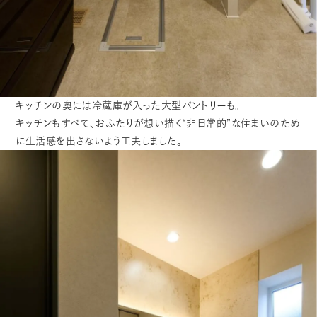
キッチンの奥には冷蔵庫が入った大型パントリーも。
キッチンもすべて、おふたりが想い描く“非日常的”な住まいのため
に生活感を出さないよう工夫しました。