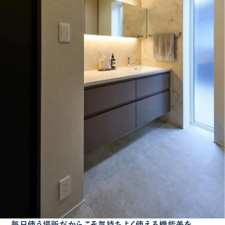
毎日使う場所だからこそ気持ちよく使える機能美を。