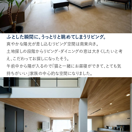
ふとした瞬間に、うっとりと眺めてしまうリビング。
爽やかな陽光が差し込むリビング空間は南東向き。
土地探しの段階からリビング・ダイニングの窓は大きくしたいと考
え、こだわってお探しになったそう。
午前中から陽が入るので「猫と一緒にお昼寝ができて、とても気
持ちがいい」家族の中心的な空間になりました。