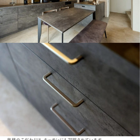
奥様のこだわりは、キッチンにも凝縮されています。