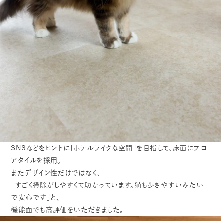
SNSなどをヒントに「ホテルライクな空間」を目指して、床面にフロ
アタイルを採用。
またデザイン性だけではなく、
「すごく掃除がしやすくて助かっています。猫も歩きやすいみたい
で安心です」と、
機能面でも高評価をいただきました。