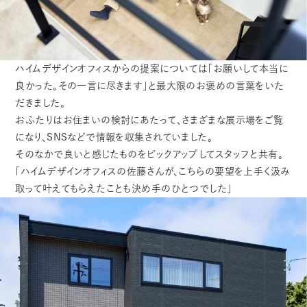
ハイムデザインオフィスからの提案については「お願いして本当に
良かった。その一言に尽きます」と最大限のお褒めの言葉をいた
だきました。
おふたりはお住まいの検討にあたって、さまざまな展示場をご覧
になり、SNSなどで情報を収集されていました。
そのなかで良いと感じたものをピックアップしてスタッフと共有。
「ハイムデザインオフィスの佐藤さんが、こちらの要望を上手く汲み
取って叶えてもらえたことも決め手のひとつでした」