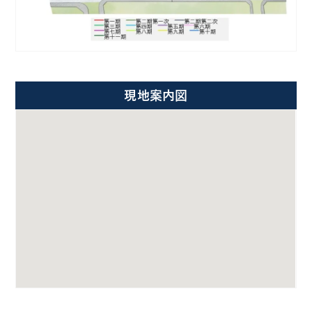
現地案内図