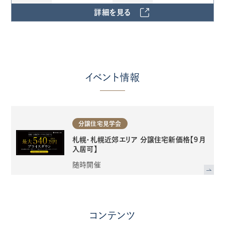
詳細を見る
イベント情報
分譲住宅見学会
札幌・札幌近郊エリア 分譲住宅新価格【９月
入居可】
随時開催
コンテンツ