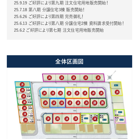
25.9.19 ご好評により第九期 注文住宅用地販売開始！
25.7.18 第八期 分譲住宅3棟 販売開始！
25.6.26 ご好評により第四期 完売御礼！
25.6.13 ご好評により第八期 分譲住宅2棟 資料請求受付開始！
25.6.2 ご好評により第七期 注文住宅用地販売開始
全体区画図