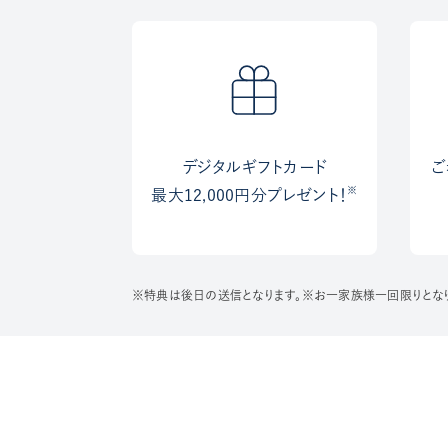
デジタルギフトカード
ご
※
最大12,000円分プレゼント！
※特典は後日の送信となります。※お一家族様一回限りとな