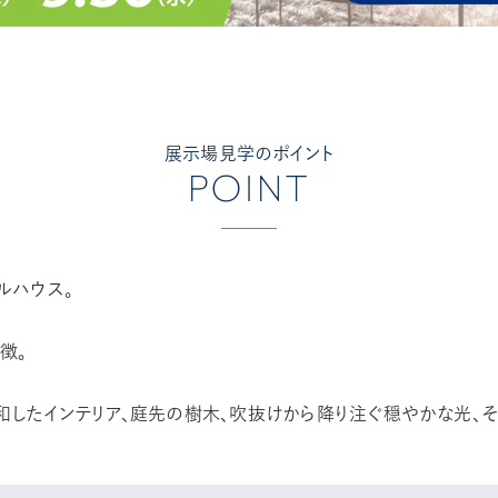
展示場見学のポイント
POINT
ルハウス。
徴。
したインテリア、庭先の樹木、吹抜けから降り注ぐ穏やかな光、