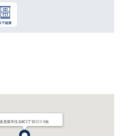
道恵庭市住吉町3丁目520-3他