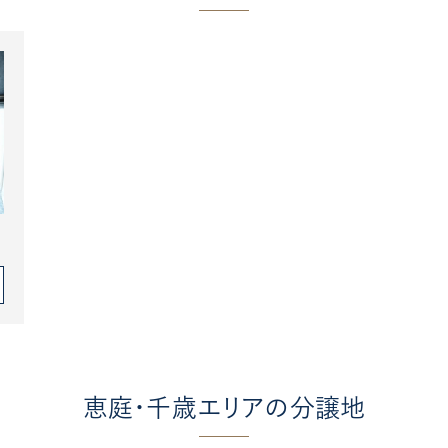
恵庭・千歳エリアの分譲地