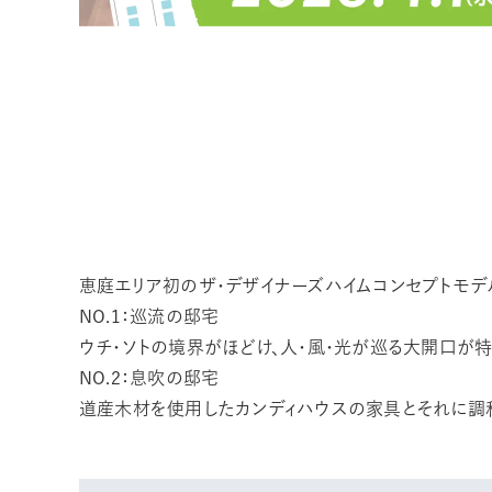
恵庭エリア初のザ・デザイナーズハイムコンセプトモデ
NO.1：巡流の邸宅
ウチ・ソトの境界がほどけ、人・風・光が巡る大開口が特
NO.2：息吹の邸宅
道産木材を使用したカンディハウスの家具とそれに調和