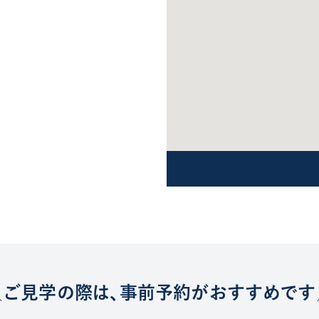
ご見学の際は、
事前予約がおすすめです