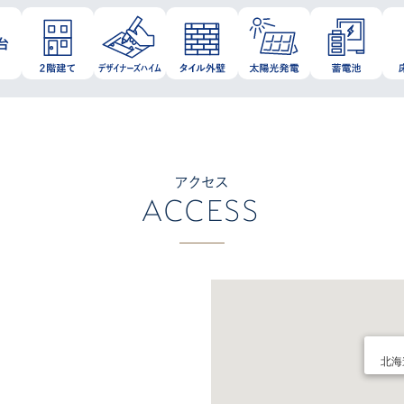
アクセス
ACCESS
北海