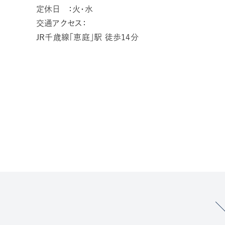
定休日 ：火・水
交通アクセス：
JR千歳線「恵庭」駅 徒歩14分