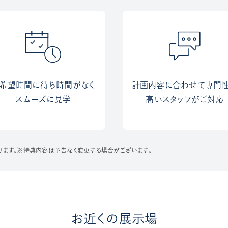
希望時間に待ち時間がなく
計画内容に合わせて専門
スムーズに見学
高いスタッフがご対応
ります。※特典内容は予告なく変更する場合がございます。
お近くの展示場