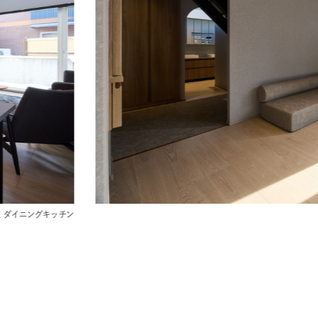
ハイムの中古物件
ハイムフェス