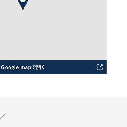
Google mapで開く