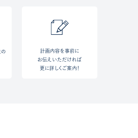
計画内容を事前に
性の
お伝えいただければ
更に詳しくご案内！