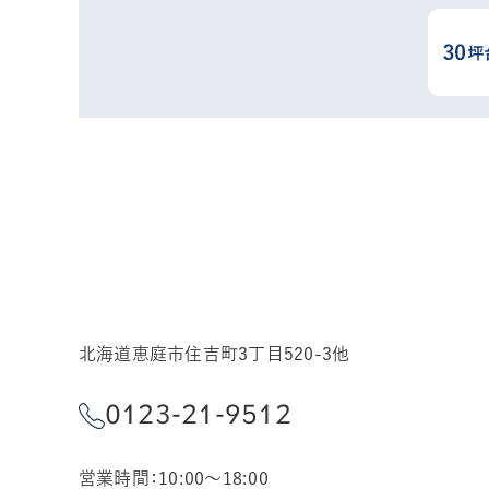
北海道恵庭市住吉町3丁目520-3他
0123-21-9512
営業時間：10:00～18:00