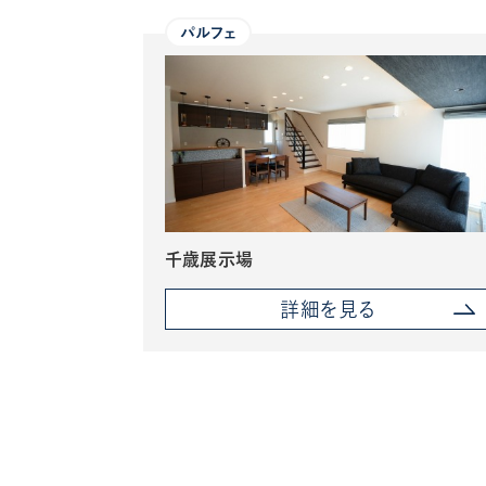
パルフェ
千歳展示場
詳細を見る