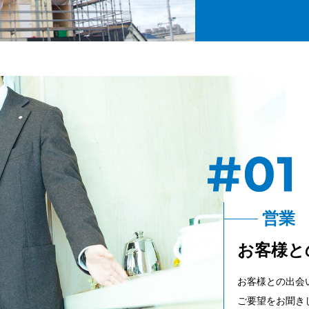
営業
お客様と
お客様との出会
ご要望をお聞き