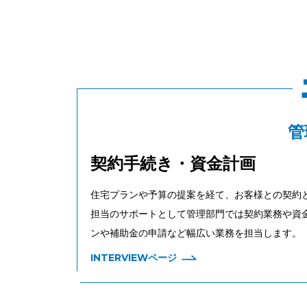
管
契約手続き・資金計画
住宅プランや予算の提案を経て、お客様との契約
担当のサポートとして管理部門では契約業務や資
ンや補助金の申請など幅広い業務を担当します。
INTERVIEWページ