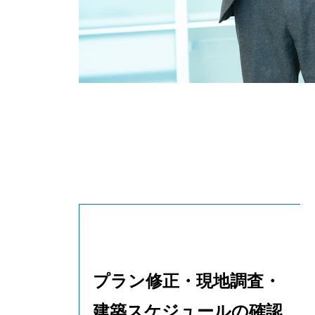
プラン修正・現地調査・
建築スケジュールの確認