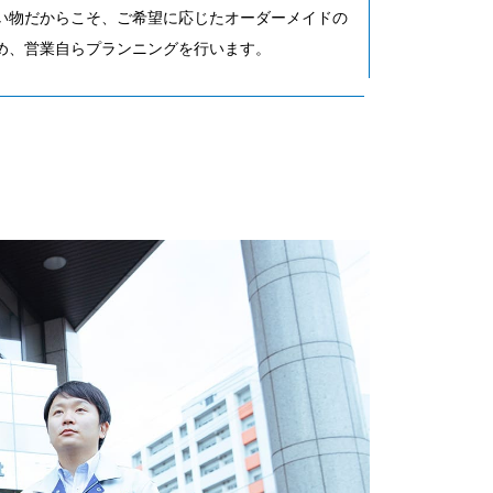
い物だからこそ、ご希望に応じたオーダーメイドの
め、営業自らプランニングを行います。