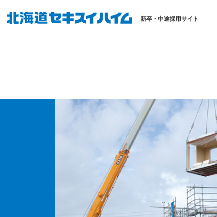
新卒・中途採用サイト