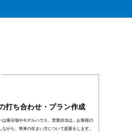
の打ち合わせ・プラン作成
いは展示場やモデルハウス。営業担当は、お客様の
しながら、将来の住まい方について提案をします。