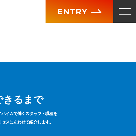
ENTRY
できるまで
イハイムで働くスタッフ・職種を
ロセスにあわせて紹介します。