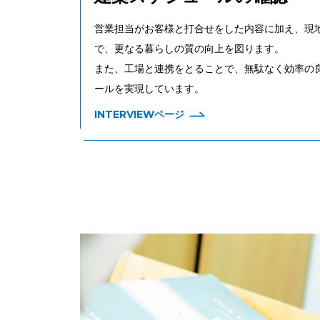
営業担当がお客様と打合せをした内容に加え、現
で、更なる暮らしの質の向上を図ります。
また、工場と連携をとることで、無駄なく効率の
ールを実現しています。
INTERVIEWページ