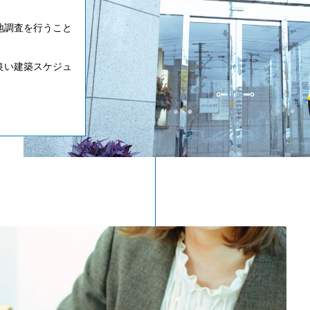
地調査を行うこと
良い建築スケジュ