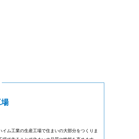
工場
ハイム工業の生産工場で住まいの大部分をつくりま