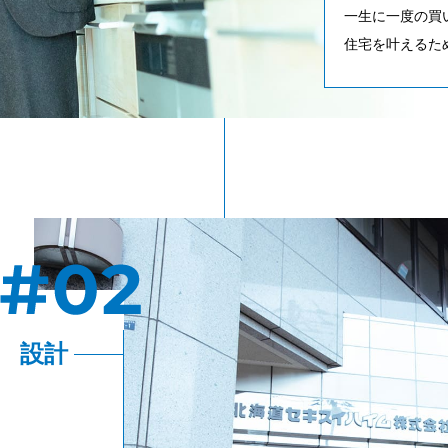
一生に一度の買
住宅を叶えるた
設計