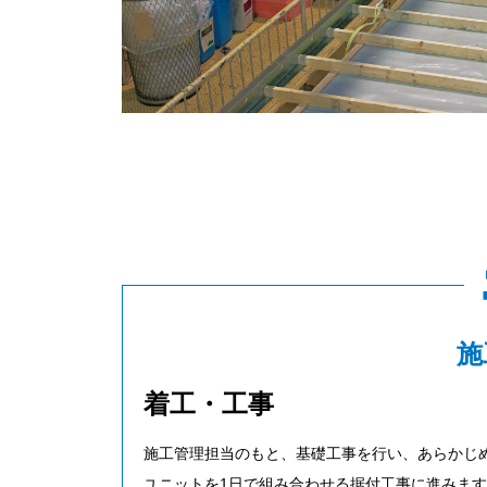
施
着工・工事
施工管理担当のもと、基礎工事を行い、あらかじ
ユニットを1日で組み合わせる据付工事に進みま