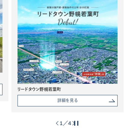
リードタウン野幌若葉町
詳細を見る
1
4
／