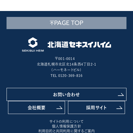
PAGE TOP
〒001-0014
北海道札幌市北区北14条西4丁目2-1
(ハーモネートビル)
TEL 0120-369-816
お問い合わせ
会社概要
採用サイト
サイトの利用について
個人情報保護方針
利用目的と共同利用に関するご案内