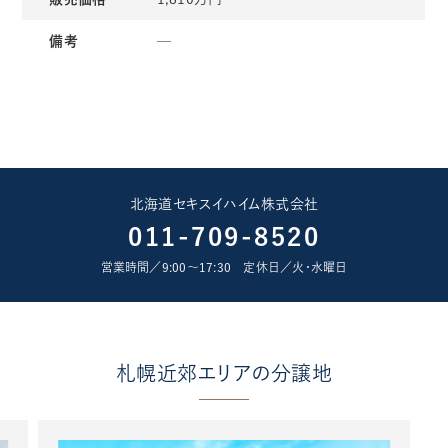
備考
─
北海道セキスイハイム株式会社
011-709-8520
営業時間／9:00〜17:30 定休日／火･水曜日
札幌近郊エリアの分譲地