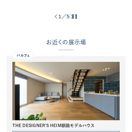
1
5
／
お近くの展示場
パルフェ
THE DESIGNER'S HEIM釧路モデルハウス