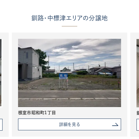
釧路・中標津エリアの分譲地
根室市昭和町1丁目
詳細を見る