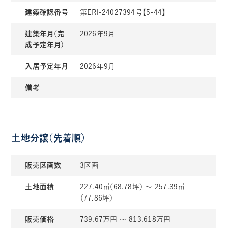
建築確認番号
第ERI-24027394号【5-44】
建築年月（完
2026年9月
成予定年月）
入居予定年月
2026年9月
備考
─
土地分譲（先着順）
販売区画数
3区画
土地面積
227.40㎡（68.78坪） ～ 257.39㎡
（77.86坪）
販売価格
739.67万円 ～ 813.618万円