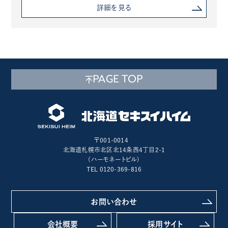
詳細を見る
PAGE TOP
〒001-0014
北海道札幌市北区北14条西4丁目2-1
(ハーモネートビル)
TEL 0120-369-816
お問い合わせ
会社概要
採用サイト