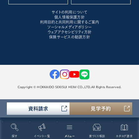
サイトの利用について
個人情報保護方針
利用目的と共同利用に関するご案内
ソーシャルメディアポリシー
ウェブアクセシビリティ方針
保険サービスの勧誘方針
Copyright © HOKKAIDO SEKISUI HEIM CO.,LTD.All Rights Reserved.
資料請求
見学予約
探す
イベント一覧
メニュー
家づくり相談
カタログ請求