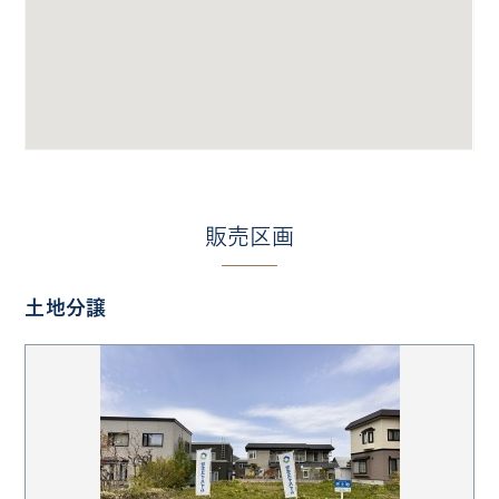
販売区画
土地分譲