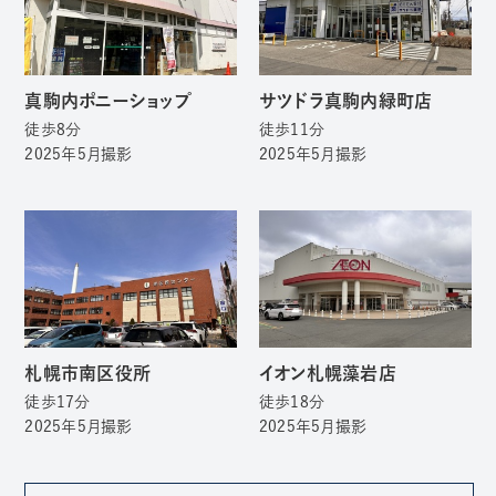
真駒内ポニーショップ
サツドラ真駒内緑町店
徒歩8分
徒歩11分
2025年5月撮影
2025年5月撮影
札幌市南区役所
イオン札幌藻岩店
徒歩17分
徒歩18分
2025年5月撮影
2025年5月撮影