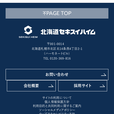
PAGE TOP
〒001-0014
北海道札幌市北区北14条西4丁目2-1
(ハーモネートビル)
TEL 0120-369-816
お問い合わせ
会社概要
採用サイト
サイトの利用について
個人情報保護方針
利用目的と共同利用に関するご案内
ソーシャルメディアポリシー
ウェブアクセシビリティ方針