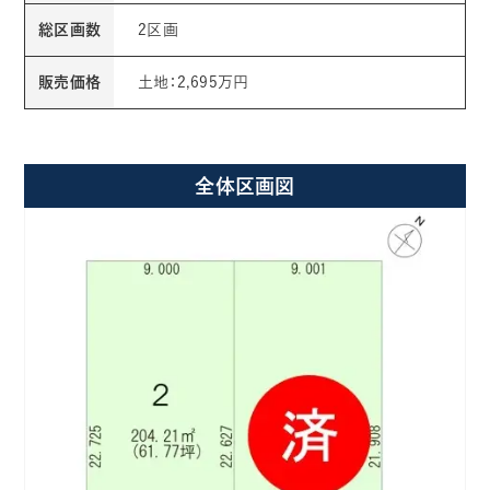
総区画数
2区画
販売価格
土地：2,695万円
全体区画図