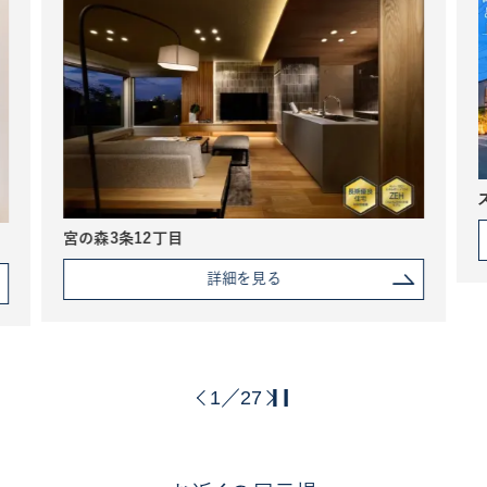
宮の森3条12丁目
詳細を見る
1
27
／