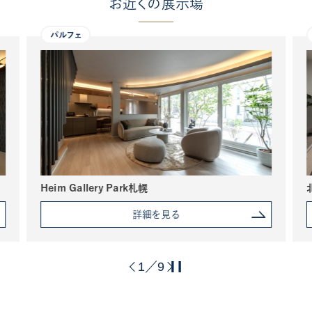
お近くの展示場
パルフェ
Heim Gallery Park札幌
詳細を見る
1
9
／