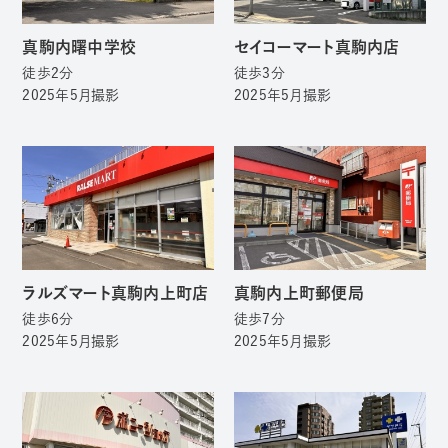
真駒内曙中学校
セイコーマート真駒内店
徒歩2分
徒歩3分
2025年5月撮影
2025年5月撮影
ラルズマート真駒内上町店
真駒内上町郵便局
徒歩6分
徒歩7分
2025年5月撮影
2025年5月撮影