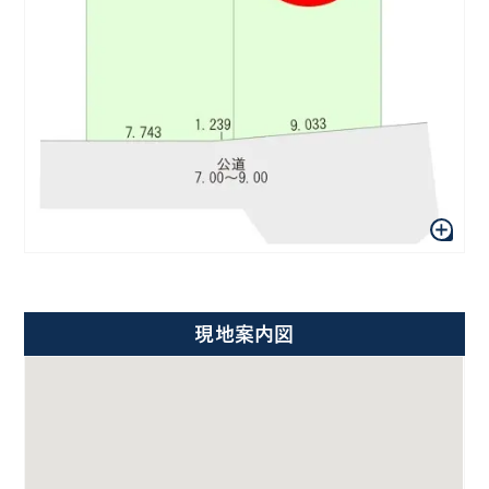
現地案内図