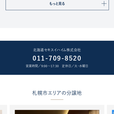
もっと見る
北海道セキスイハイム株式会社
011-709-8520
営業時間／9:00〜17:30 定休日／火･水曜日
札幌市エリアの分譲地