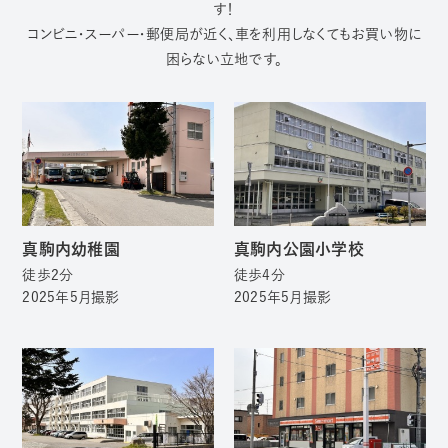
す！
コンビニ・スーパー・郵便局が近く、車を利用しなくてもお買い物に
困らない立地です。
真駒内幼稚園
真駒内公園小学校
徒歩2分
徒歩4分
2025年5月撮影
2025年5月撮影