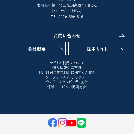
北海道札幌市北区北14条西4丁目2-1
(ハーモネートビル)
TEL 0120-369-816
お問い合わせ
会社概要
採用サイト
サイトの利用について
個人情報保護方針
利用目的と共同利用に関するご案内
ソーシャルメディアポリシー
ウェブアクセシビリティ方針
保険サービスの勧誘方針