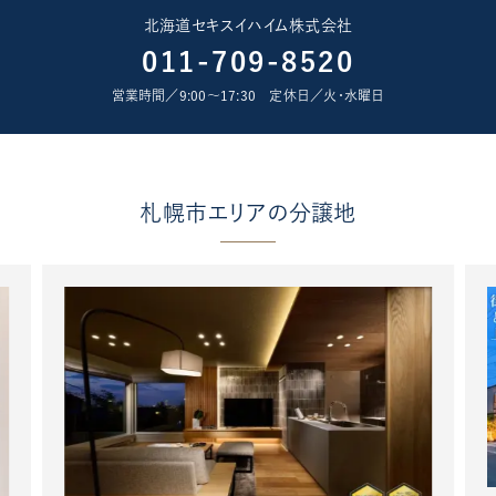
北海道セキスイハイム株式会社
011-709-8520
営業時間／9:00〜17:30 定休日／火･水曜日
札幌市エリアの分譲地