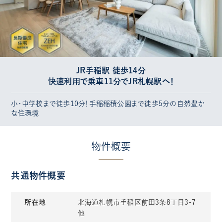
JR手稲駅 徒歩14分
快速利用で乗車11分でJR札幌駅へ！
小・中学校まで徒歩10分！手稲稲積公園まで徒歩5分の自然豊か
な住環境
物件概要
共通物件概要
所在地
北海道札幌市手稲区前田3条8丁目3-7
他