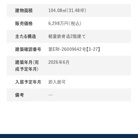
建物面積
104.08㎡（31.48坪）
販売価格
6,298万円（税込）
主たる構造
軽量鉄骨造2階建て
建築確認番号
第ERI-26009642号【3-27】
建築年月（完
2026年6月
成予定年月）
入居予定年月
即入居可
備考
─