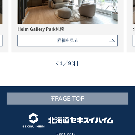
Heim Gallery Park札幌
詳細を見る
1
9
／
PAGE TOP
〒001-0014