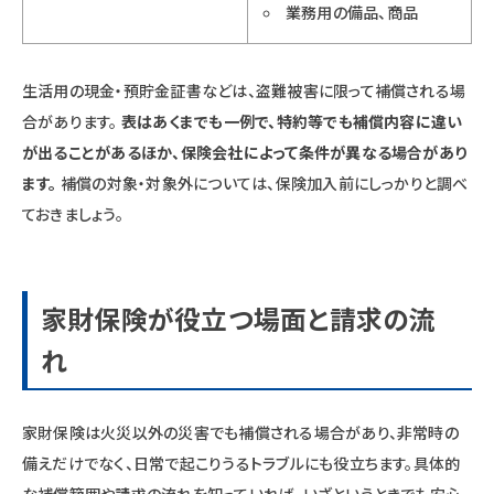
業務用の備品、商品
生活用の現金・預貯金証書などは、盗難被害に限って補償される場
合があります。
表はあくまでも一例で、特約等でも補償内容に違い
が出ることがあるほか、保険会社によって条件が異なる場合があり
ます。
補償の対象・対象外については、保険加入前にしっかりと調べ
ておきましょう。
家財保険が役立つ場面と請求の流
れ
家財保険は火災以外の災害でも補償される場合があり、非常時の
備えだけでなく、日常で起こりうるトラブルにも役立ちます。具体的
な補償範囲や請求の流れを知っていれば、いざというときでも安心