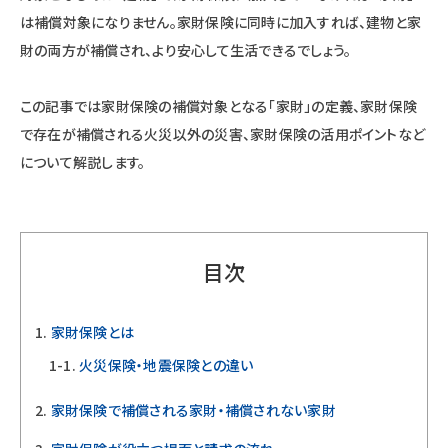
は補償対象になりません。家財保険に同時に加入すれば、建物と家
財の両方が補償され、より安心して生活できるでしょう。
この記事では家財保険の補償対象となる「家財」の定義、家財保険
で存在が補償される火災以外の災害、家財保険の活用ポイントなど
について解説します。
目次
家財保険とは
火災保険・地震保険との違い
家財保険で補償される家財・補償されない家財