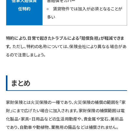
借家人賠償責
害賠償をカバー
任特約
賃貸物件では加入が必須となることが
多い
特約により、日常で起きたトラブルによる「賠償負担」が軽減できま
す。
ただし、特約の名称については、保険会社により異なる場合があ
るので注意しましょう。
まとめ
家財保険とは火災保険の一種であり、火災保険の補償の範囲を「家
財」にまで広げたい場合に加入されます。家財保険の補償範囲は電
化製品・家具・日用品などの生活用動産や、貴金属や宝石、美術品
であり、自動車や動植物、業務用の備品などは補償されません。