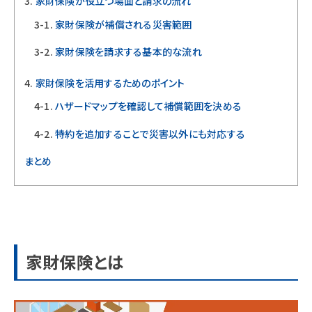
家財保険が役立つ場面と請求の流れ
家財保険が補償される災害範囲
家財保険を請求する基本的な流れ
家財保険を活用するためのポイント
ハザードマップを確認して補償範囲を決める
特約を追加することで災害以外にも対応する
まとめ
家財保険とは