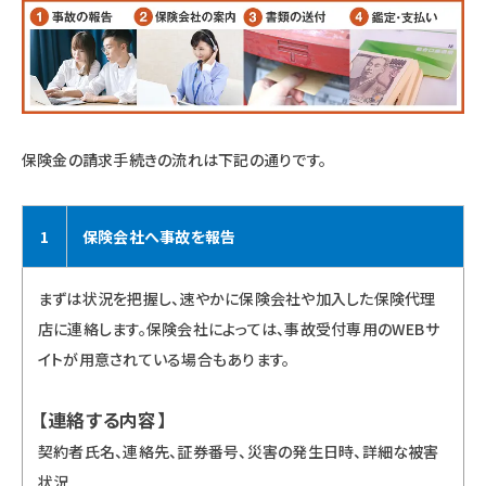
保険金の請求手続きの流れは下記の通りです。
1
保険会社へ事故を報告
まずは状況を把握し、速やかに保険会社や加入した保険代理
店に連絡します。保険会社によっては、事故受付専用のWEBサ
イトが用意されている場合もあります。
【連絡する内容】
契約者氏名、連絡先、証券番号、災害の発生日時、詳細な被害
状況