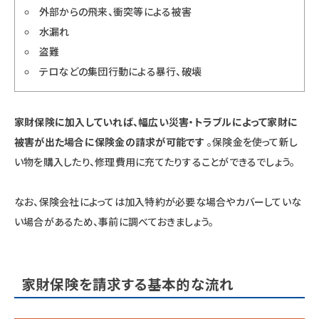
外部からの飛来、衝突等による被害
水漏れ
盗難
テロなどの集団行動による暴行、破壊
家財保険に加入していれば、幅広い災害・トラブルによって家財に
被害が出た場合に保険金の請求が可能です
。保険金を使って新し
い物を購入したり、修理費用に充てたりすることができるでしょう。
なお、保険会社によっては加入特約が必要な場合やカバーしていな
い場合があるため、事前に調べておきましょう。
家財保険を請求する基本的な流れ