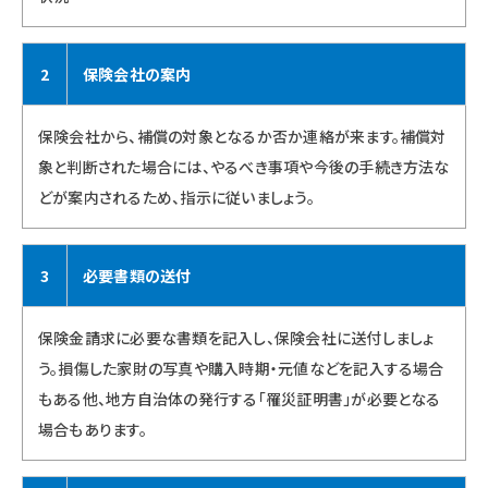
2
保険会社の案内
保険会社から、補償の対象となるか否か連絡が来ます。補償対
象と判断された場合には、やるべき事項や今後の手続き方法な
どが案内されるため、指示に従いましょう。
3
必要書類の送付
保険金請求に必要な書類を記入し、保険会社に送付しましょ
う。損傷した家財の写真や購入時期・元値などを記入する場合
もある他、地方自治体の発行する「罹災証明書」が必要となる
場合もあります。