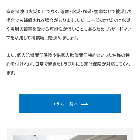
家財保険は火災だけでなく、落雷・水災・風采・雪崩などで被災した
場合でも補償される場合があります。ただし、一部の地域では水災
や雪崩の被害を受ける可能性が低いこともあるため、ハザードマッ
プを活用して補償範囲を決めましょう。
また、個人賠償責任保険や借家人賠償責任特約といった名称の特
約を付ければ、日常で起きたトラブルにも家財保険が対応してくれ
ます。
コラム一覧へ