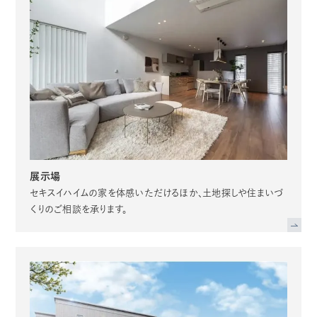
展示場
セキスイハイムの家を体感いただけるほか、土地探しや住まいづ
くりのご相談を承ります。