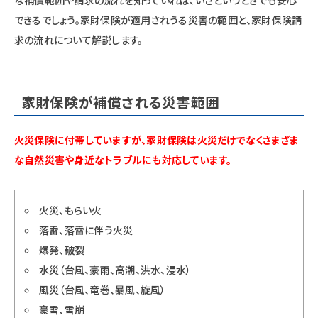
できるでしょう。家財保険が適用されうる災害の範囲と、家財保険請
求の流れについて解説します。
家財保険が補償される災害範囲
火災保険に付帯していますが、家財保険は火災だけでなくさまざま
な自然災害や身近なトラブルにも対応しています。
火災、もらい火
落雷、落雷に伴う火災
爆発、破裂
水災（台風、豪雨、高潮、洪水、浸水）
風災（台風、竜巻、暴風、旋風）
豪雪、雪崩