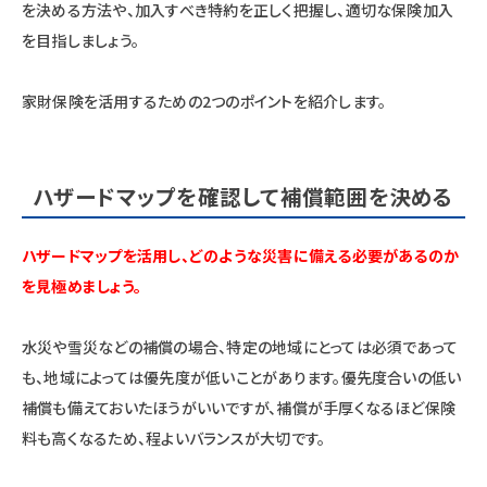
を決める方法や、加入すべき特約を正しく把握し、適切な保険加入
を目指しましょう。
家財保険を活用するための2つのポイントを紹介します。
ハザードマップを確認して補償範囲を決める
ハザードマップを活用し、どのような災害に備える必要があるのか
を見極めましょう。
水災や雪災などの補償の場合、特定の地域にとっては必須であって
も、地域によっては優先度が低いことがあります。優先度合いの低い
補償も備えておいたほうがいいですが、補償が手厚くなるほど保険
料も高くなるため、程よいバランスが大切です。