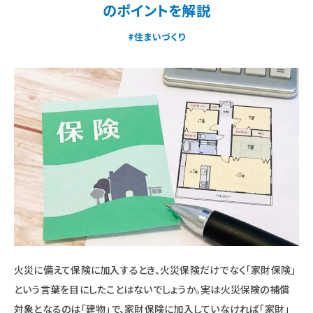
のポイントを解説
#住まいづくり
火災に備えて保険に加入するとき、火災保険だけでなく「家財保険」
という言葉を目にしたことはないでしょうか。実は火災保険の補償
対象となるのは「建物」で、家財保険に加入していなければ「家財」