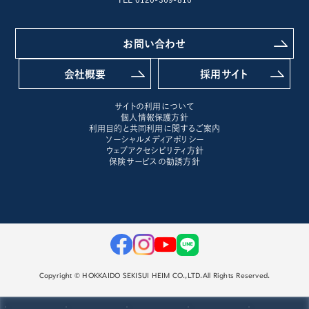
お問い合わせ
会社概要
採用サイト
サイトの利用について
個人情報保護方針
利用目的と共同利用に関するご案内
ソーシャルメディアポリシー
ウェブアクセシビリティ方針
保険サービスの勧誘方針
Copyright © HOKKAIDO SEKISUI HEIM CO.,LTD.All Rights Reserved.