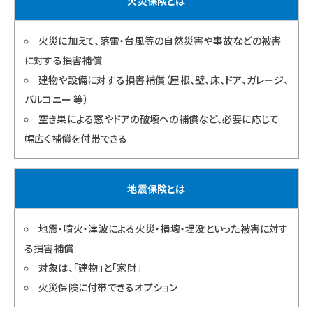
火災保険とは
火災に加えて、落雷・台風等の自然災害や事故などの被害
に対する損害補償
建物や設備に対する損害補償（屋根、壁、床、ドア、ガレージ、
バルコニー 等）
空き巣による窓やドアの破壊への補償など、必要に応じて
幅広く補償を付帯できる
地震保険とは
地震・噴火・津波による火災・損壊・埋没といった被害に対す
る損害補償
対象は、「建物」と「家財」
火災保険に付帯できるオプション