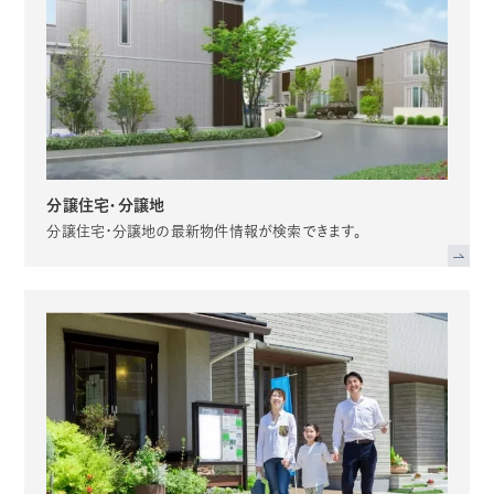
分譲住宅・分譲地
分譲住宅・分譲地の最新物件情報が検索できます。