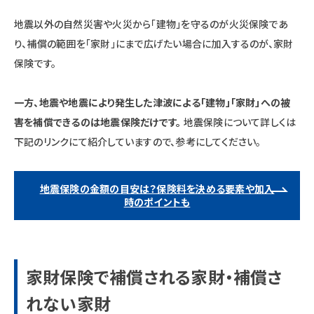
地震以外の自然災害や火災から「建物」を守るのが火災保険であ
り、補償の範囲を「家財」にまで広げたい場合に加入するのが、家財
保険です。
一方、地震や地震により発生した津波による「建物」「家財」への被
害を補償できるのは地震保険だけです。
地震保険について詳しくは
下記のリンクにて紹介していますので、参考にしてください。
地震保険の金額の目安は？保険料を決める要素や加入
時のポイントも
家財保険で補償される家財・補償さ
れない家財