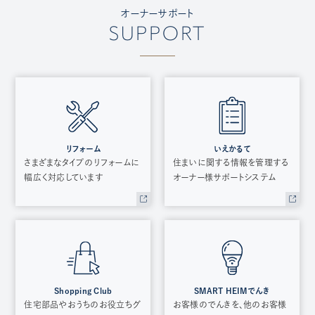
オーナーサポート
SUPPORT
リフォーム
いえかるて
さまざまなタイプのリフォームに
住まいに関する情報を管理する
幅広く対応しています
オーナー様サポートシステム
Shopping Club
SMART HEIMでんき
住宅部品やおうちのお役立ちグ
お客様のでんきを、他のお客様