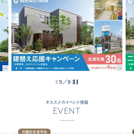
5
9
／
オススメのイベント情報
EVENT
分譲住宅見学会