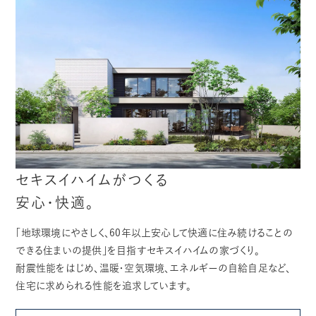
セキスイハイムがつくる
安心・快適。
「地球環境にやさしく、60年以上安心して快適に住み続けることの
できる住まいの提供」を目指すセキスイハイムの家づくり。
耐震性能をはじめ、温暖・空気環境、エネルギーの自給自足など、
住宅に求められる性能を追求しています。