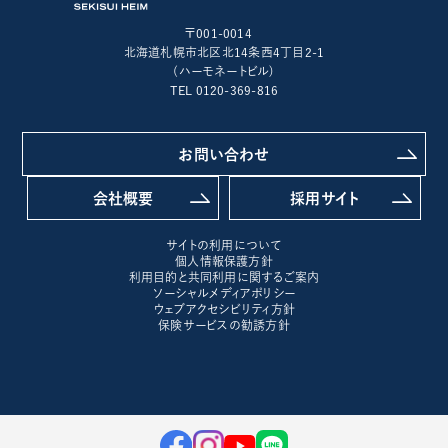
〒001-0014
北海道札幌市北区北14条西4丁目2-1
(ハーモネートビル)
TEL 0120-369-816
お問い合わせ
会社概要
採用サイト
サイトの利用について
個人情報保護方針
利用目的と共同利用に関するご案内
ソーシャルメディアポリシー
ウェブアクセシビリティ方針
保険サービスの勧誘方針