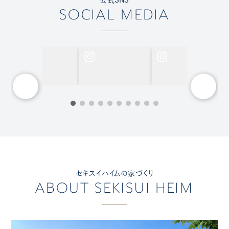
SOCIAL MEDIA
セキスイハイムの家づくり
ABOUT SEKISUI HEIM