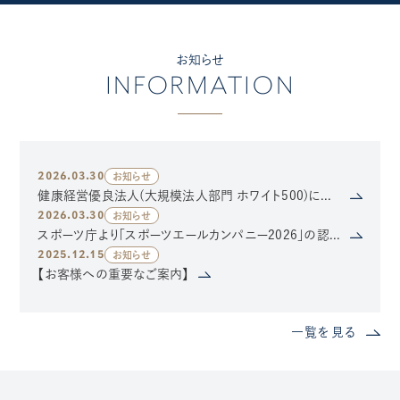
お知らせ
INFORMATION
2026.03.30
お知らせ
健康経営優良法人(大規模法人部門 ホワイト500)に認定されました
2026.03.30
お知らせ
スポーツ庁より「スポーツエールカンパニー2026」の認定を受けました
2025.12.15
お知らせ
【お客様への重要なご案内】
一覧を見る