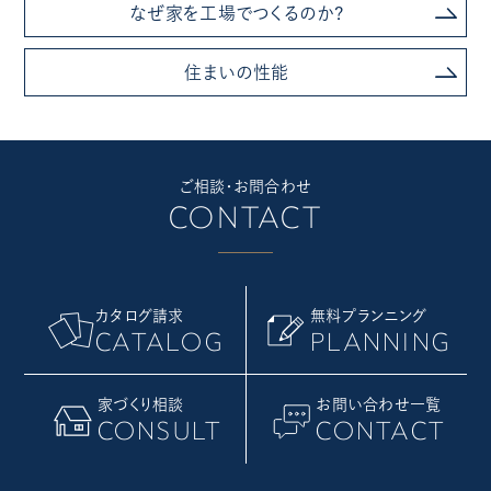
なぜ家を工場でつくるのか?
住まいの性能
ご相談・お問合わせ
CONTACT
カタログ請求
無料プランニング
CATALOG
PLANNING
家づくり相談
お問い合わせ一覧
CONSULT
CONTACT