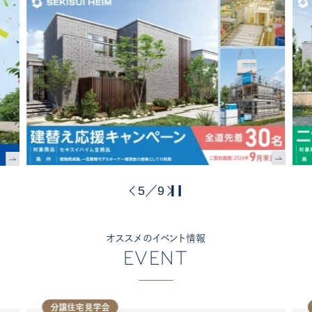
5
9
／
オススメのイベント情報
EVENT
分譲住宅見学会