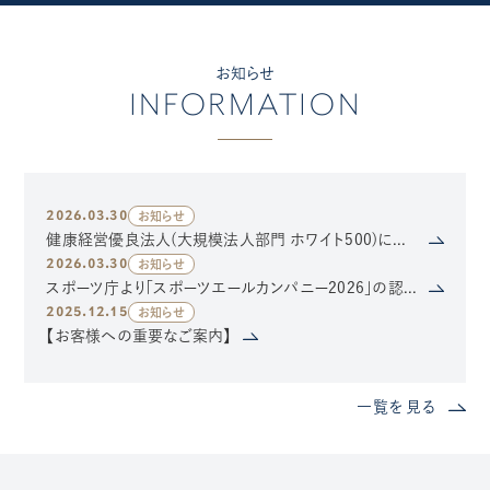
お知らせ
INFORMATION
2026.03.30
お知らせ
健康経営優良法人(大規模法人部門 ホワイト500)に認定されました
2026.03.30
お知らせ
スポーツ庁より「スポーツエールカンパニー2026」の認定を受けました
2025.12.15
お知らせ
【お客様への重要なご案内】
一覧を見る