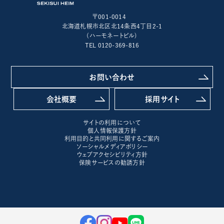
〒001-0014
北海道札幌市北区北14条西4丁目2-1
(ハーモネートビル)
TEL 0120-369-816
お問い合わせ
会社概要
採用サイト
サイトの利用について
個人情報保護方針
利用目的と共同利用に関するご案内
ソーシャルメディアポリシー
ウェブアクセシビリティ方針
保険サービスの勧誘方針