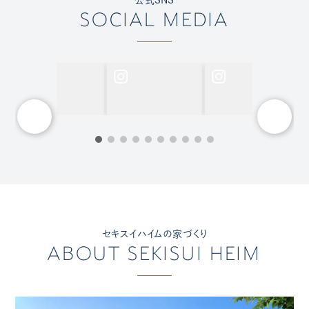
SOCIAL MEDIA
セキスイハイムの家づくり
ABOUT SEKISUI HEIM