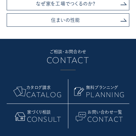
なぜ家を工場でつくるのか?
住まいの性能
ご相談・お問合わせ
CONTACT
カタログ請求
無料プランニング
CATALOG
PLANNING
家づくり相談
お問い合わせ一覧
CONSULT
CONTACT