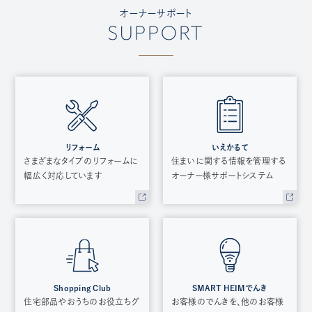
オーナーサポート
SUPPORT
リフォーム
いえかるて
さまざまなタイプのリフォームに
住まいに関する情報を管理する
幅広く対応しています
オーナー様サポートシステム
Shopping Club
SMART HEIMでんき
住宅部品やおうちのお役立ちグ
お客様のでんきを、他のお客様