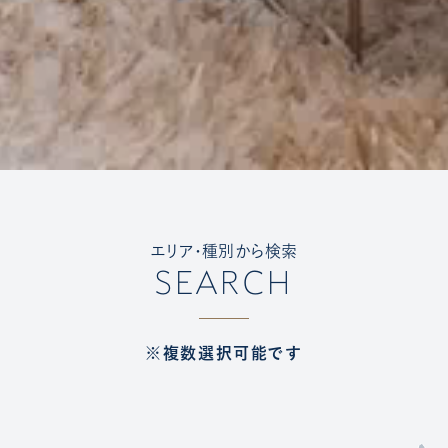
エリア・種別から検索
SEARCH
※複数選択可能です