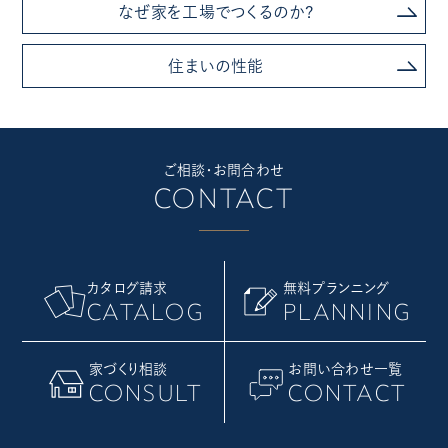
なぜ家を工場でつくるのか?
住まいの性能
ご相談・お問合わせ
CONTACT
カタログ請求
無料プランニング
CATALOG
PLANNING
家づくり相談
お問い合わせ一覧
CONSULT
CONTACT