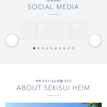
SOCIAL MEDIA
セキスイハイムの家づくり
ABOUT SEKISUI HEIM