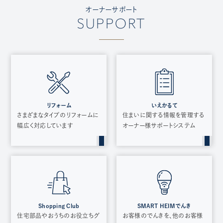
オーナーサポート
SUPPORT
リフォーム
いえかるて
さまざまなタイプのリフォームに
住まいに関する情報を管理する
幅広く対応しています
オーナー様サポートシステム
Shopping Club
SMART HEIMでんき
住宅部品やおうちのお役立ちグ
お客様のでんきを、他のお客様