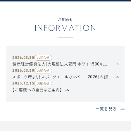
お知らせ
INFORMATION
2026.03.30
お知らせ
健康経営優良法人(大規模法人部門 ホワイト500)に認定されました
2026.03.30
お知らせ
スポーツ庁より「スポーツエールカンパニー2026」の認定を受けました
2025.12.15
お知らせ
【お客様への重要なご案内】
一覧を見る