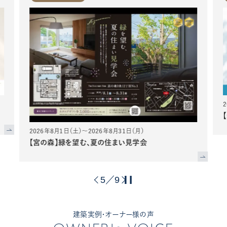
2026年8月1日（土）～2026年8月31日（月）
【宮の森】緑を望む、夏の住まい見学会
5
9
／
建築実例・オーナー様の声