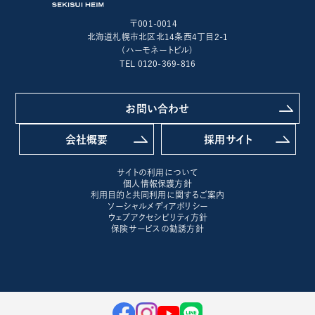
〒001-0014
北海道札幌市北区北14条西4丁目2-1
(ハーモネートビル)
TEL 0120-369-816
お問い合わせ
会社概要
採用サイト
サイトの利用について
個人情報保護方針
利用目的と共同利用に関するご案内
ソーシャルメディアポリシー
ウェブアクセシビリティ方針
保険サービスの勧誘方針