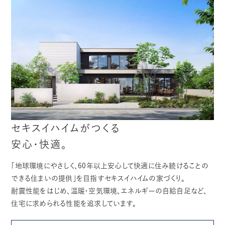
セキスイハイムがつくる
安心・快適。
「地球環境にやさしく、60年以上安心して快適に住み続けることの
できる住まいの提供」を目指すセキスイハイムの家づくり。
耐震性能をはじめ、温暖・空気環境、エネルギーの自給自足など、
住宅に求められる性能を追求しています。