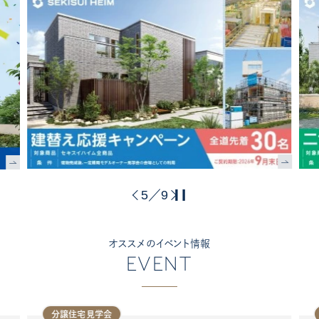
5
9
／
オススメのイベント情報
EVENT
分譲住宅見学会