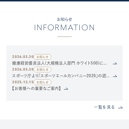
お知らせ
INFORMATION
2026.03.30
お知らせ
健康経営優良法人(大規模法人部門 ホワイト500)に認定されました
2026.03.30
お知らせ
スポーツ庁より「スポーツエールカンパニー2026」の認定を受けました
2025.12.15
お知らせ
【お客様への重要なご案内】
一覧を見る