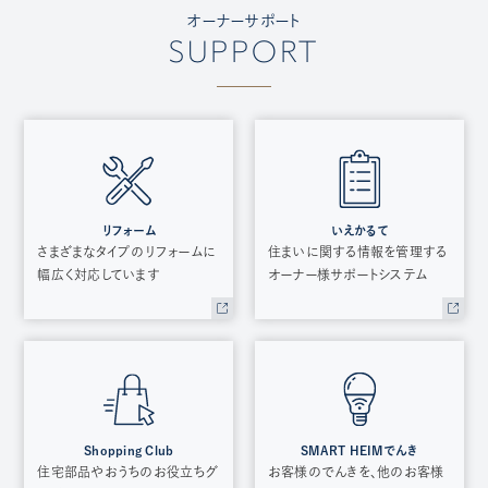
オーナーサポート
SUPPORT
リフォーム
いえかるて
さまざまなタイプのリフォームに
住まいに関する情報を管理する
幅広く対応しています
オーナー様サポートシステム
Shopping Club
SMART HEIMでんき
住宅部品やおうちのお役立ちグ
お客様のでんきを、他のお客様