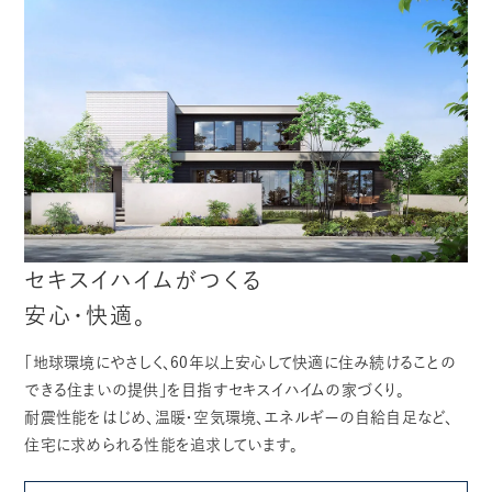
セキスイハイムがつくる
安心・快適。
「地球環境にやさしく、60年以上安心して快適に住み続けることの
できる住まいの提供」を目指すセキスイハイムの家づくり。
耐震性能をはじめ、温暖・空気環境、エネルギーの自給自足など、
住宅に求められる性能を追求しています。