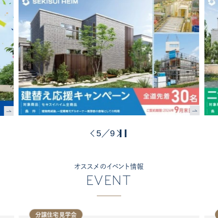
6
9
／
オススメのイベント情報
EVENT
分譲住宅見学会