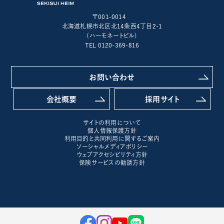
〒001-0014
北海道札幌市北区北14条西4丁目2-1
(ハーモネートビル)
TEL 0120-369-816
お問い合わせ
会社概要
採用サイト
サイトの利用について
個人情報保護方針
利用目的と共同利用に関するご案内
ソーシャルメディアポリシー
ウェブアクセシビリティ方針
保険サービスの勧誘方針