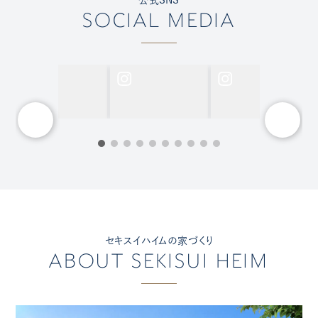
SOCIAL MEDIA
セキスイハイムの家づくり
ABOUT SEKISUI HEIM