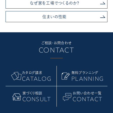
なぜ家を工場でつくるのか?
住まいの性能
ご相談・お問合わせ
CONTACT
カタログ請求
無料プランニング
CATALOG
PLANNING
家づくり相談
お問い合わせ一覧
CONSULT
CONTACT