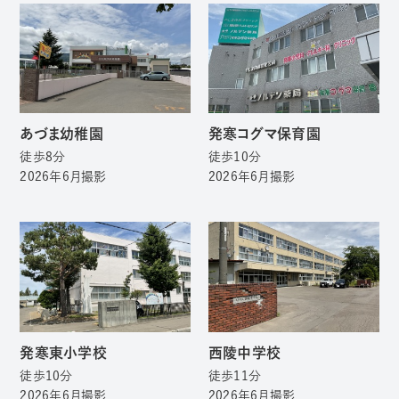
あづま幼稚園
発寒コグマ保育園
徒歩8分
徒歩10分
2026年6月撮影
2026年6月撮影
発寒東小学校
西陵中学校
徒歩10分
徒歩11分
2026年6月撮影
2026年6月撮影