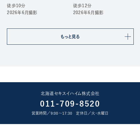
徒歩10分
徒歩12分
2026年6月撮影
2026年6月撮影
もっと見る
北海道セキスイハイム株式会社
011-709-8520
営業時間／9:00〜17:30 定休日／火･水曜日