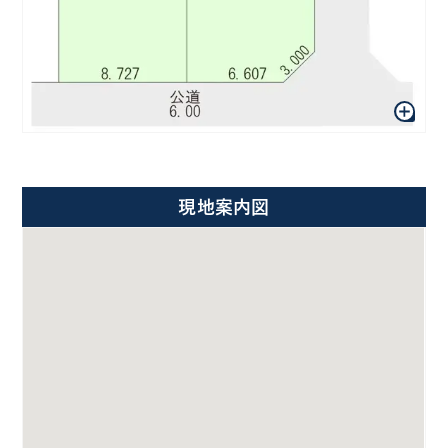
現地案内図