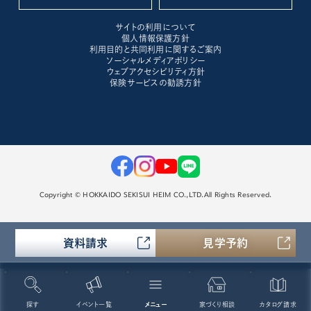
サイトの利用について
個人情報保護方針
利用目的と共同利用に関するご案内
ソーシャルメディアポリシー
ウェブアクセシビリティ方針
保険サービスの勧誘方針
Copyright © HOKKAIDO SEKISUI HEIM CO.,LTD.All Rights Reserved.
資料請求
見学予約
探す
イベント一覧
メニュー
家づくり相談
カタログ請求