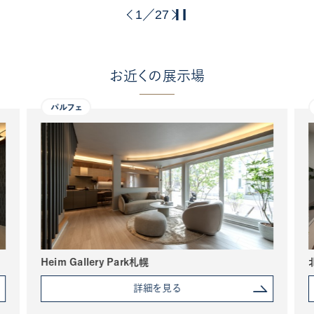
1
27
／
お近くの展示場
パルフェ
Heim Gallery Park札幌
詳細を見る