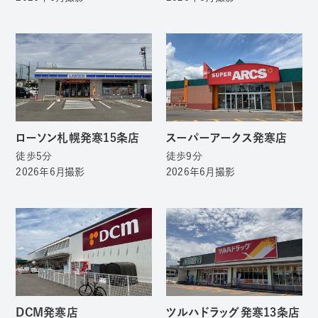
ローソン札幌発寒15条店
スーパーアークス発寒店
徒歩5分
徒歩9分
2026年6月撮影
2026年6月撮影
DCM発寒店
ツルハドラッグ発寒13条店