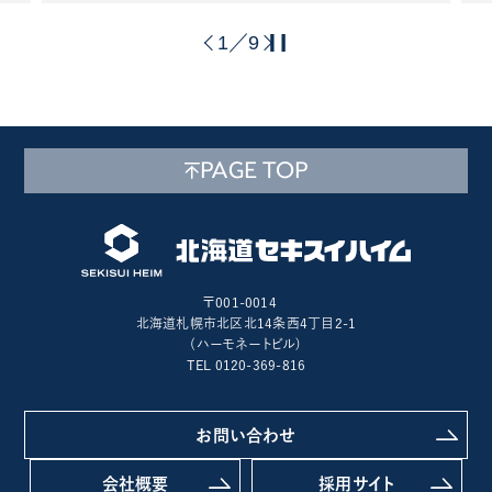
1
9
／
PAGE TOP
〒001-0014
北海道札幌市北区北14条西4丁目2-1
(ハーモネートビル)
TEL 0120-369-816
お問い合わせ
会社概要
採用サイト