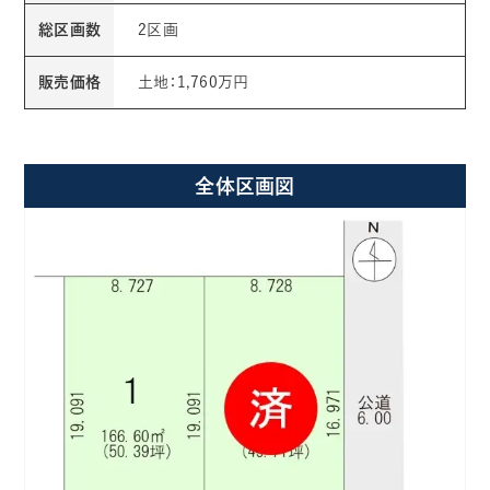
総区画数
2区画
販売価格
土地：1,760万円
全体区画図