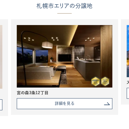
札幌市エリアの分譲地
宮の森3条12丁目
詳細を見る