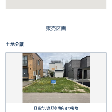
販売区画
土地分譲
日当たり良好な南向きの宅地