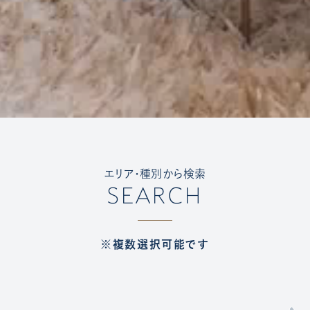
エリア・種別から検索
SEARCH
※複数選択可能です