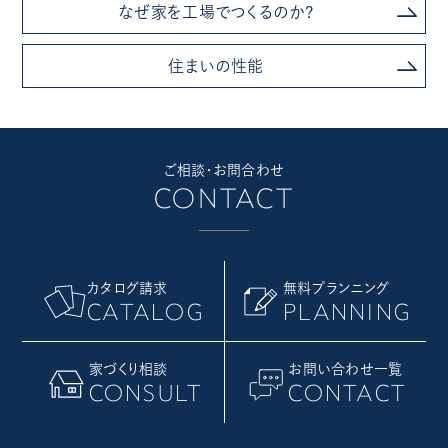
なぜ家を工場でつくるのか?
住まいの性能
ご相談・お問合わせ
CONTACT
カタログ請求
無料プランニング
CATALOG
PLANNING
家づくり相談
お問い合わせ一覧
CONSULT
CONTACT