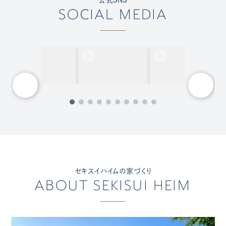
SOCIAL MEDIA
セキスイハイムの家づくり
ABOUT SEKISUI HEIM