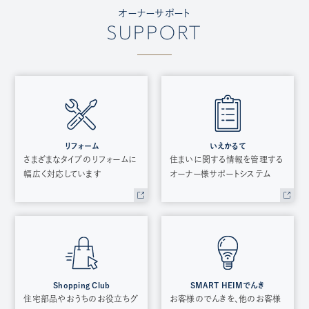
オーナーサポート
SUPPORT
リフォーム
いえかるて
さまざまなタイプのリフォームに
住まいに関する情報を管理する
幅広く対応しています
オーナー様サポートシステム
Shopping Club
SMART HEIMでんき
住宅部品やおうちのお役立ちグ
お客様のでんきを、他のお客様