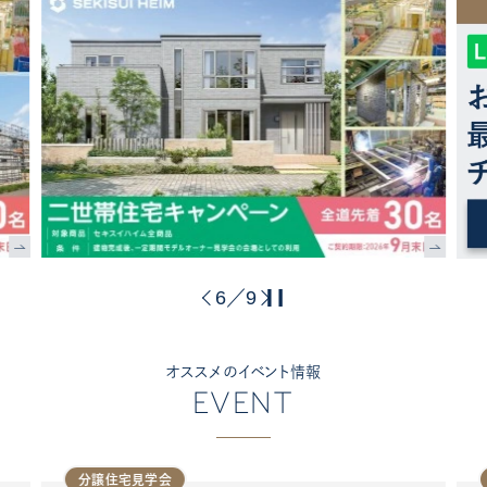
6
9
／
オススメのイベント情報
EVENT
分譲住宅見学会