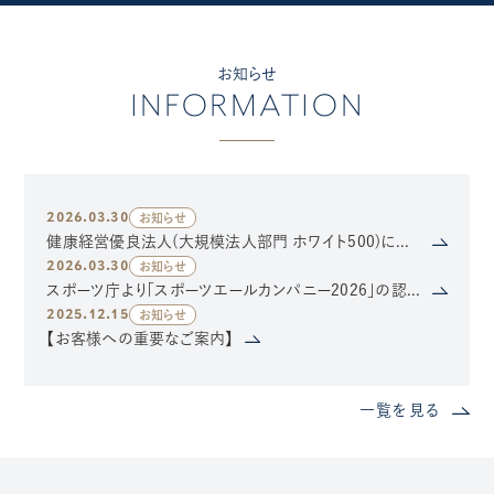
お知らせ
INFORMATION
2026.03.30
お知らせ
健康経営優良法人(大規模法人部門 ホワイト500)に認定されました
2026.03.30
お知らせ
スポーツ庁より「スポーツエールカンパニー2026」の認定を受けました
2025.12.15
お知らせ
【お客様への重要なご案内】
一覧を見る