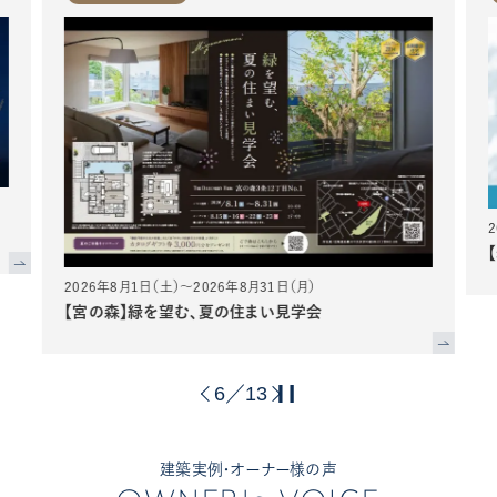
2026年8月1日（土）～2026年8月31日（月）
【宮の森】緑を望む、夏の住まい見学会
6
13
／
建築実例・オーナー様の声