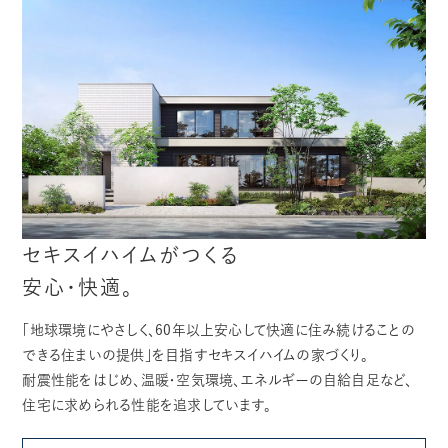
セキスイハイムがつくる
安心・快適。
「地球環境にやさしく、60年以上安心して快適に住み続けることの
できる住まいの提供」を目指すセキスイハイムの家づくり。
耐震性能をはじめ、温暖・空気環境、エネルギーの自給自足など、
住宅に求められる性能を追求しています。