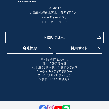
〒001-0014
北海道札幌市北区北14条西4丁目2-1
(ハーモネートビル)
TEL 0120-369-816
お問い合わせ
会社概要
採用サイト
サイトの利用について
個人情報保護方針
利用目的と共同利用に関するご案内
ソーシャルメディアポリシー
ウェブアクセシビリティ方針
保険サービスの勧誘方針